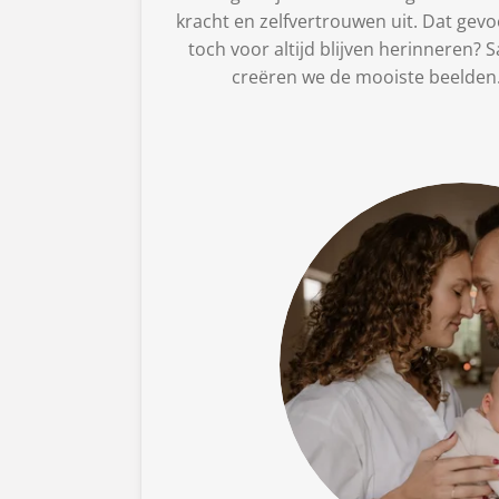
kracht en zelfvertrouwen uit. Dat gevoe
toch voor altijd blijven herinneren?
creëren we de mooiste beelden