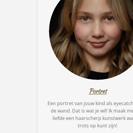
Portret
Een portret van jouw kind als eyecatc
de wand. Dat is wat je wil! Ik maak me
liefde een haarscherp kunstwerk wa
trots op kunt zijn!