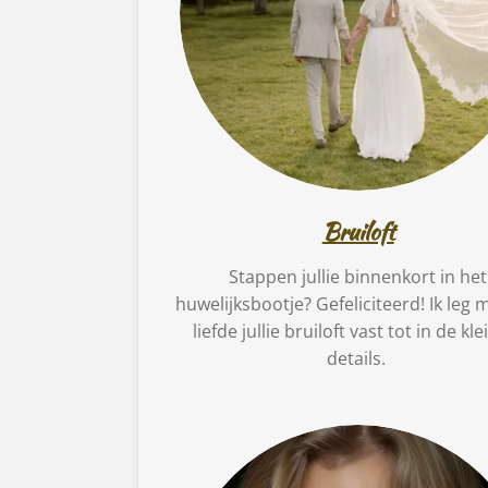
Bruiloft
Stappen jullie binnenkort in het
huwelijksbootje? Gefeliciteerd! Ik leg m
liefde jullie bruiloft vast tot in de kle
details.