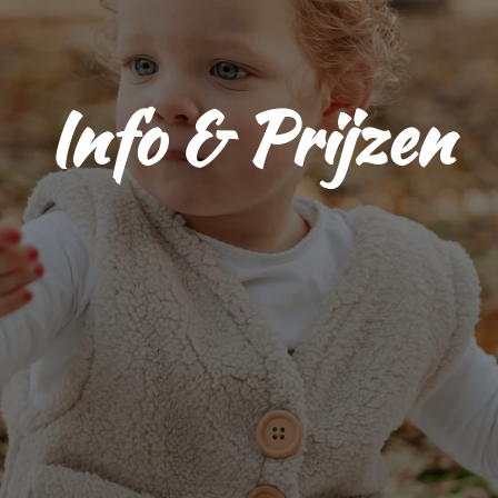
Info & Prijzen