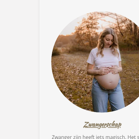
Zwangerschap
Zwanger zijn heeft iets magisch. Het s