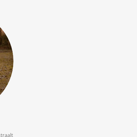
traalt