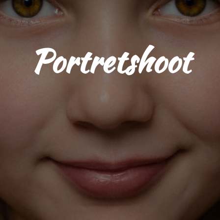
Portretshoot