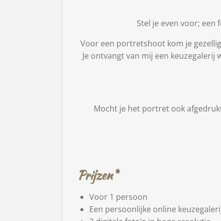
Stel je even voor; een
Voor een portretshoot kom je gezellig 
Je ontvangt van mij een keuzegalerij 
Mocht je het portret ook afgedrukt
Prijzen*
Voor 1 persoon
Een persoonlijke online keuzegaleri